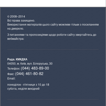
© 2008–2014
Всі права захищено.
Використання матеріалів цього сайту можливе тільки з посиланням
на джерело.
З питаннями та пропозиціями щодо роботи сайту звертайтесь до
вебмайстра:
Рада. КМКДКА
04050, м. Київ,
вул. Білоруська, 30
(044) 483-89-00
Телефон:
(044) 461-80-82
Факс:
Email:
понеділок - п'ятниця з 10 до 18
субота, неділя вихідний