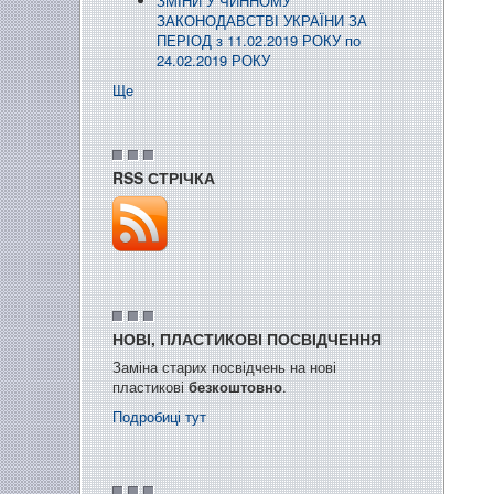
ЗМІНИ У ЧИННОМУ
ЗАКОНОДАВСТВІ УКРАЇНИ ЗА
ПЕРІОД з 11.02.2019 РОКУ по
24.02.2019 РОКУ
Ще
RSS СТРІЧКА
НОВІ, ПЛАСТИКОВІ ПОСВІДЧЕННЯ
Заміна старих посвідчень на нові
пластикові
безкоштовно
.
Подробиці тут