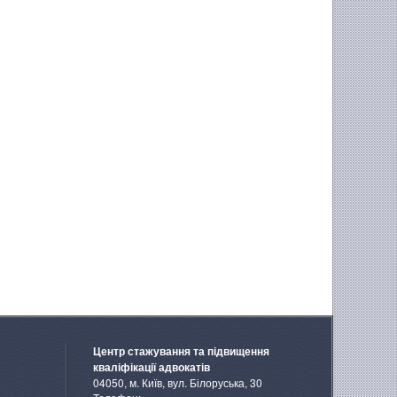
Центр стажування та підвищення
кваліфікації адвокатів
04050, м. Київ, вул. Білоруська, 30