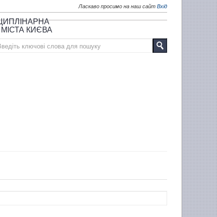
Ласкаво просимо на наш сайт
Вхід
СЦИПЛІНАРНА
 МІСТА КИЄВА