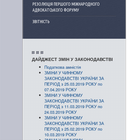
РЕЗОЛЮЦІЯ ПЕРШОГО МІЖНАРОДНОГО
АДВОКАТСЬКОГО ФОРУМУ
ЗВІТНІСТЬ
ДАЙДЖЕСТ ЗМІН У ЗАКОНОДАВСТВІ
Податкова амністія
ЗМІНИ У ЧИННОМУ
ЗАКОНОДАВСТВІ УКРАЇНИ ЗА
ПЕРІОД з 25.03.2019 РОКУ по
07.04.2019 РОКУ
ЗМІНИ У ЧИННОМУ
ЗАКОНОДАВСТВІ УКРАЇНИ ЗА
ПЕРІОД з 11.03.2019 РОКУ по
24.03.2019 РОКУ
ЗМІНИ У ЧИННОМУ
ЗАКОНОДАВСТВІ УКРАЇНИ ЗА
ПЕРІОД з 25.02.2019 РОКУ по
10.03.2019 РОКУ