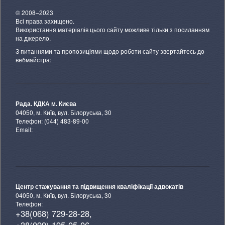
© 2008–2023
Всі права захищено.
Використання матеріалів цього сайту можливе тільки з посиланням
на джерело.
З питаннями та пропозиціями щодо роботи сайту звертайтесь до
вебмайстра:
Рада. КДКА м. Києва
04050, м. Київ, вул. Білоруська, 30
Телефон: (044) 483-89-00
Email:
Центр стажування та підвищення кваліфікації адвокатів
04050, м. Київ, вул. Білоруська, 30
Телефон:
+38(068) 729-28-28,