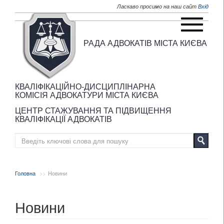
Перейти до основного матеріалу
Ласкаво просимо на наш сайт
Вхід
РАДА АДВОКАТІВ МІСТА КИЄВА
КВАЛІФІКАЦІЙНО-ДИСЦИПЛІНАРНА
КОМІСІЯ АДВОКАТУРИ МІСТА КИЄВА
ЦЕНТР СТАЖУВАННЯ ТА ПІДВИЩЕННЯ
КВАЛІФІКАЦІЇ АДВОКАТІВ
Головна
Новини
Новини