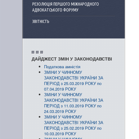
РЕЗОЛЮЦІЯ ПЕРШОГО МІЖНАРОДНОГО
АДВОКАТСЬКОГО ФОРУМУ
ЗВІТНІСТЬ
ДАЙДЖЕСТ ЗМІН У ЗАКОНОДАВСТВІ
Податкова амністія
ЗМІНИ У ЧИННОМУ
ЗАКОНОДАВСТВІ УКРАЇНИ ЗА
ПЕРІОД з 25.03.2019 РОКУ по
07.04.2019 РОКУ
ЗМІНИ У ЧИННОМУ
ЗАКОНОДАВСТВІ УКРАЇНИ ЗА
ПЕРІОД з 11.03.2019 РОКУ по
24.03.2019 РОКУ
ЗМІНИ У ЧИННОМУ
ЗАКОНОДАВСТВІ УКРАЇНИ ЗА
ПЕРІОД з 25.02.2019 РОКУ по
10.03.2019 РОКУ