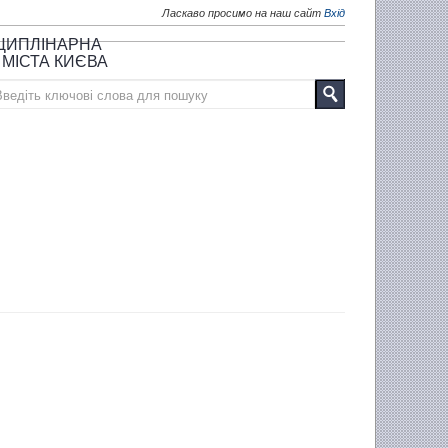
Ласкаво просимо на наш сайт
Вхід
СЦИПЛІНАРНА
 МІСТА КИЄВА