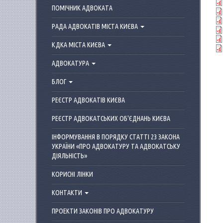
ПОМІЧНИК АДВОКАТА
РАДА АДВОКАТІВ МІСТА КИЄВА
КДКА МІСТА КИЄВА
АДВОКАТУРА
БЛОГ
РЕЄСТР АДВОКАТІВ КИЄВА
РЕЄСТР АДВОКАТСЬКИХ ОБ'ЄДНАНЬ КИЄВА
ІНФОРМУВАННЯ В ПОРЯДКУ СТАТТІ 23 ЗАКОНА
УКРАЇНИ «ПРО АДВОКАТУРУ ТА АДВОКАТСЬКУ
ДІЯЛЬНІСТЬ»
КОРИСНІ ЛІНКИ
КОНТАКТИ
ПРОЕКТИ ЗАКОНІВ ПРО АДВОКАТУРУ