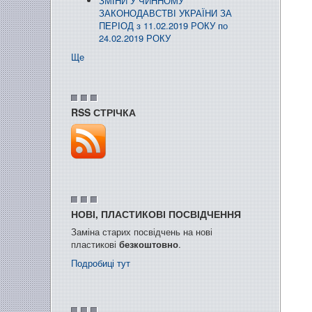
ЗМІНИ У ЧИННОМУ
ЗАКОНОДАВСТВІ УКРАЇНИ ЗА
ПЕРІОД з 11.02.2019 РОКУ по
24.02.2019 РОКУ
Ще
RSS СТРІЧКА
НОВІ, ПЛАСТИКОВІ ПОСВІДЧЕННЯ
Заміна старих посвідчень на нові
пластикові
безкоштовно
.
Подробиці тут