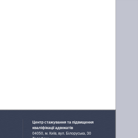
Центр стажування та підвищення
кваліфікації адвокатів
04050, м. Київ, вул. Білоруська, 30