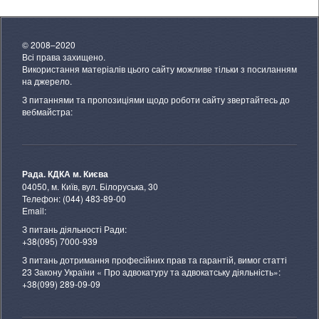
© 2008–2020
Всі права захищено.
Використання матеріалів цього сайту можливе тільки з посиланням
на джерело.
З питаннями та пропозиціями щодо роботи сайту звертайтесь до
вебмайстра:
Рада. КДКА м. Києва
04050, м. Київ, вул. Білоруська, 30
Телефон: (044) 483-89-00
Email:
З питань діяльності Ради:
+38(095) 7000-939
З питань дотримання професійних прав та гарантій, вимог статті
23 Закону України « Про адвокатуру та адвокатську діяльність»:
+38(099) 289-09-09