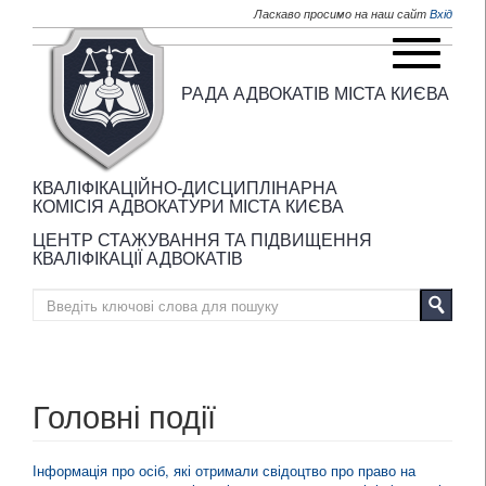
Перейти до основного матеріалу
Ласкаво просимо на наш сайт
Вхід
РАДА АДВОКАТІВ МІСТА КИЄВА
КВАЛІФІКАЦІЙНО-ДИСЦИПЛІНАРНА
КОМІСІЯ АДВОКАТУРИ МІСТА КИЄВА
ЦЕНТР СТАЖУВАННЯ ТА ПІДВИЩЕННЯ
КВАЛІФІКАЦІЇ АДВОКАТІВ
Головні події
Інформація про осіб, які отримали свідоцтво про право на