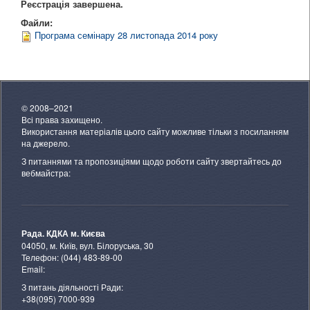
Реєстрація завершена.
Файли:
Програма семінару 28 листопада 2014 року
© 2008–2021
Всі права захищено.
Використання матеріалів цього сайту можливе тільки з посиланням
на джерело.
З питаннями та пропозиціями щодо роботи сайту звертайтесь до
вебмайстра:
Рада. КДКА м. Києва
04050, м. Київ, вул. Білоруська, 30
Телефон: (044) 483-89-00
Email:
З питань діяльності Ради:
+38(095) 7000-939