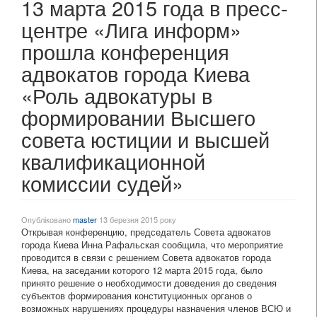
13 марта 2015 года в пресс-
центре «Лига информ»
прошла конференция
адвокатов города Киева
«Роль адвокатуры в
формировании Высшего
совета юстиции и высшей
квалификационной
комиссии судей»
Опубліковано
master
13 березня 2015 року
Открывая конференцию, председатель Совета адвокатов
города Киева Инна Рафальская сообщила, что мероприятие
проводится в связи с решением Совета адвокатов города
Киева, на заседании которого 12 марта 2015 года, было
принято решение о необходимости доведения до сведения
субъектов формирования конституционных органов о
возможных нарушениях процедуры назначения членов ВСЮ и