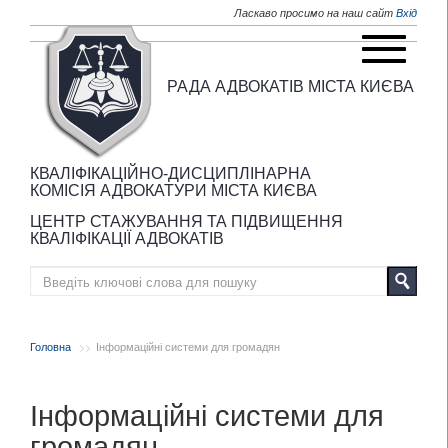
Перейти до основного матеріалу
Ласкаво просимо на наш сайт
Вхід
РАДА АДВОКАТІВ МІСТА КИЄВА
КВАЛІФІКАЦІЙНО-ДИСЦИПЛІНАРНА
КОМІСІЯ АДВОКАТУРИ МІСТА КИЄВА
ЦЕНТР СТАЖУВАННЯ ТА ПІДВИЩЕННЯ
КВАЛІФІКАЦІЇ АДВОКАТІВ
Головна
Інформаційні системи для громадян
Інформаційні системи для
громадян