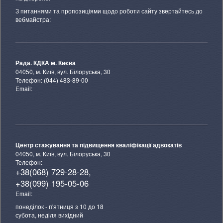
З питаннями та пропозиціями щодо роботи сайту звертайтесь до
вебмайстра:
Рада. КДКА м. Києва
04050, м. Київ, вул. Білоруська, 30
Телефон: (044) 483-89-00
Email:
Центр стажування та підвищення кваліфікації адвокатів
04050, м. Київ, вул. Білоруська, 30
Телефон:
+38(068) 729-28-28,
+38(099) 195-05-06
Email:
понеділок - п'ятниця з 10 до 18
субота, неділя вихідний