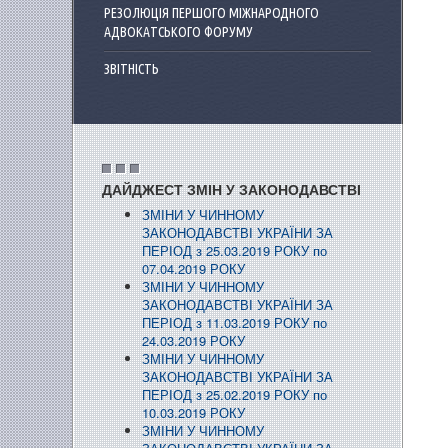
РЕЗОЛЮЦІЯ ПЕРШОГО МІЖНАРОДНОГО
АДВОКАТСЬКОГО ФОРУМУ
ЗВІТНІСТЬ
ДАЙДЖЕСТ ЗМІН У ЗАКОНОДАВСТВІ
ЗМІНИ У ЧИННОМУ
ЗАКОНОДАВСТВІ УКРАЇНИ ЗА
ПЕРІОД з 25.03.2019 РОКУ по
07.04.2019 РОКУ
ЗМІНИ У ЧИННОМУ
ЗАКОНОДАВСТВІ УКРАЇНИ ЗА
ПЕРІОД з 11.03.2019 РОКУ по
24.03.2019 РОКУ
ЗМІНИ У ЧИННОМУ
ЗАКОНОДАВСТВІ УКРАЇНИ ЗА
ПЕРІОД з 25.02.2019 РОКУ по
10.03.2019 РОКУ
ЗМІНИ У ЧИННОМУ