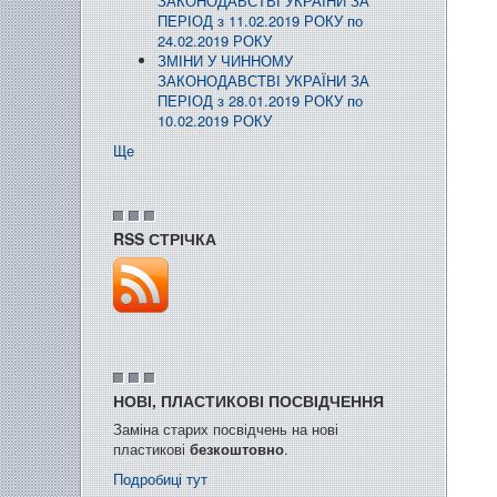
ЗАКОНОДАВСТВІ УКРАЇНИ ЗА
ПЕРІОД з 11.02.2019 РОКУ по
24.02.2019 РОКУ
ЗМІНИ У ЧИННОМУ
ЗАКОНОДАВСТВІ УКРАЇНИ ЗА
ПЕРІОД з 28.01.2019 РОКУ по
10.02.2019 РОКУ
Ще
RSS СТРІЧКА
НОВІ, ПЛАСТИКОВІ ПОСВІДЧЕННЯ
Заміна старих посвідчень на нові
пластикові
безкоштовно
.
Подробиці тут