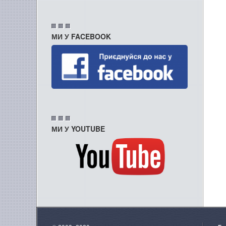
МИ У FACEBOOK
МИ У YOUTUBE