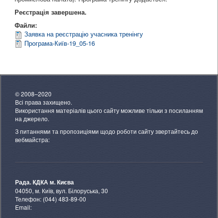
Реєстрація завершена.
Файли:
Заявка на реєстрацію учасника тренінгу
Програма-Київ-19_05-16
© 2008–2020
Всі права захищено.
Використання матеріалів цього сайту можливе тільки з посиланням
на джерело.
З питаннями та пропозиціями щодо роботи сайту звертайтесь до
вебмайстра:
Рада. КДКА м. Києва
04050, м. Київ, вул. Білоруська, 30
Телефон: (044) 483-89-00
Email: