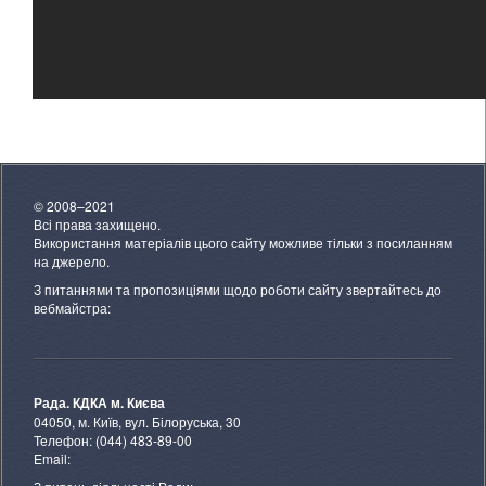
© 2008–2021
Всі права захищено.
Використання матеріалів цього сайту можливе тільки з посиланням
на джерело.
З питаннями та пропозиціями щодо роботи сайту звертайтесь до
вебмайстра:
Рада. КДКА м. Києва
04050, м. Київ, вул. Білоруська, 30
Телефон: (044) 483-89-00
Email: