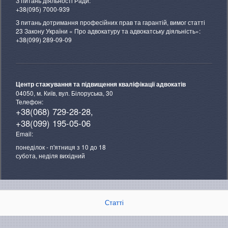
З питань діяльності Ради:
+38(095) 7000-939
З питань дотримання професійних прав та гарантій, вимог статті
23 Закону України « Про адвокатуру та адвокатську діяльність»:
+38(099) 289-09-09
Центр стажування та підвищення кваліфікації адвокатів
04050, м. Київ, вул. Білоруська, 30
Телефон:
+38(068) 729-28-28,
+38(099) 195-05-06
Email:
понеділок - п'ятниця з 10 до 18
субота, неділя вихідний
Статті