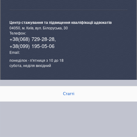
Центр стажування та підвищення кваліфікації адвокатів
04050, м. Київ, вул. Білоруська, 30
Телефон:
+38(068) 729-28-28,
+38(099) 195-05-06
Email:
понеділок - п'ятниця з 10 до 18
субота, неділя вихідний
Статті