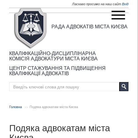
Перейти до основного матеріалу
Ласкаво просимо на наш сайт
Вхід
РАДА АДВОКАТІВ МІСТА КИЄВА
КВАЛІФІКАЦІЙНО-ДИСЦИПЛІНАРНА
КОМІСІЯ АДВОКАТУРИ МІСТА КИЄВА
ЦЕНТР СТАЖУВАННЯ ТА ПІДВИЩЕННЯ
КВАЛІФІКАЦІЇ АДВОКАТІВ
Головна
Подяка адвокатам міста Києва
Подяка адвокатам міста
Києва