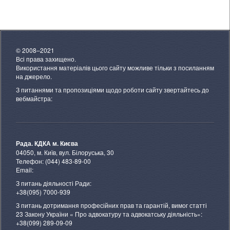
© 2008–2021
Всі права захищено.
Використання матеріалів цього сайту можливе тільки з посиланням
на джерело.
З питаннями та пропозиціями щодо роботи сайту звертайтесь до
вебмайстра:
Рада. КДКА м. Києва
04050, м. Київ, вул. Білоруська, 30
Телефон: (044) 483-89-00
Email:
З питань діяльності Ради:
+38(095) 7000-939
З питань дотримання професійних прав та гарантій, вимог статті
23 Закону України « Про адвокатуру та адвокатську діяльність»:
+38(099) 289-09-09