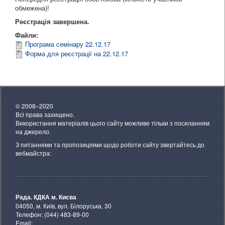
обмежена)!
Реєстрація завершена.
Файли:
Програма семінару 22.12.17
Форма для реєстрації на 22.12.17
© 2008–2020
Всі права захищено.
Використання матеріалів цього сайту можливе тільки з посиланням
на джерело.
З питаннями та пропозиціями щодо роботи сайту звертайтесь до
вебмайстра:
Рада. КДКА м. Києва
04050, м. Київ, вул. Білоруська, 30
Телефон: (044) 483-89-00
Email: