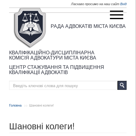
Перейти до основного матеріалу
Ласкаво просимо на наш сайт
Вхід
РАДА АДВОКАТІВ МІСТА КИЄВА
КВАЛІФІКАЦІЙНО-ДИСЦИПЛІНАРНА
КОМІСІЯ АДВОКАТУРИ МІСТА КИЄВА
ЦЕНТР СТАЖУВАННЯ ТА ПІДВИЩЕННЯ
КВАЛІФІКАЦІЇ АДВОКАТІВ
Головна
Шановні колеги!
Шановні колеги!