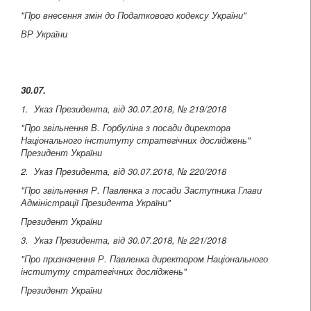
"Про внесення змін до Податкового кодексу України"
ВР України
30.07.
1. Указ Президента, від 30.07.2018, № 219/2018
"Про звільнення В. Горбуліна з посади директора
Національного інституту стратегічних досліджень"
Президент України
2. Указ Президента, від 30.07.2018, № 220/2018
"Про звільнення Р. Павленка з посади Заступника Глави
Адміністрації Президента України"
Президент України
3. Указ Президента, від 30.07.2018, № 221/2018
"Про призначення Р. Павленка директором Національного
інституту стратегічних досліджень"
Президент України