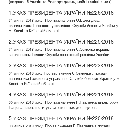
(видано
15
Указів та Розпоряджень, найцікавіші з них)
1.УКАЗ ПРЕЗИДЕНТА УКРАЇНИ №226/2018
31 липня 2018 року Про призначення О.Валендюка
начальником Головного управління Служби безпеки України у
м. Києві та Київській області
2.УКАЗ ПРЕЗИДЕНТА УКРАЇНИ №225/2018
31 липня 2018 року Про призначення С.Семочка першим
заступником Голови Служби зовнішньої розвідки України
3.УКАЗ ПРЕЗИДЕНТА УКРАЇНИ №223/2018
31 липня 2018 року Про звільнення С.Семочка з посади
начальника Головного управління Служби безпеки України у м.
Києві та Київській області
4.УКАЗ ПРЕЗИДЕНТА УКРАЇНИ №221/2018
30 липня 2018 року Про призначення Р.Павленка директором
Національного інституту стратегічних досліджень
5.УКАЗ ПРЕЗИДЕНТА УКРАЇНИ №220/2018
30 липня 2018 року Про звільнення Р.Павленка з посади