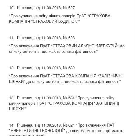
10. Рішення, від 11.09.2018, № 627
"Про зупинення обігу цінних паперів ПрАТ "СТРАХОВА
КОМПАНІЯ "СТРАХОВИЙ БУДИНОК""
11. Рішення, від 11.09.2018, № 628
"Про включення ПрАТ "СТРАХОВИЙ АЛЬЯНС "МЕРКУРІЙ" до
списку емітентів, що мають ознаки фіктивності"
12. Рішення, від 11.09.2018, № 630
"Про включення ПрАТ "СТРАХОВА КОМПАНІЯ "ЗАЛІЗНИЧНІ
ШЛЯХИ" до списку емітентів, що мають ознаки фіктивності"
13. Рішення, від 11.09.2018, № 631 "Про зупинення обігу
цінних паперів ПрАТ "СТРАХОВА КОМПАНІЯ "ЗАЛІЗНИЧНІ
ШЛЯХИ""
14. Рішення, від 11.09.2018, № 624 "Про включення ПАТ
"ЕНЕРГЕТИЧНІ ТЕХНОЛОГІЇ" до списку емітентів, що мають
ознаки фіктивності"