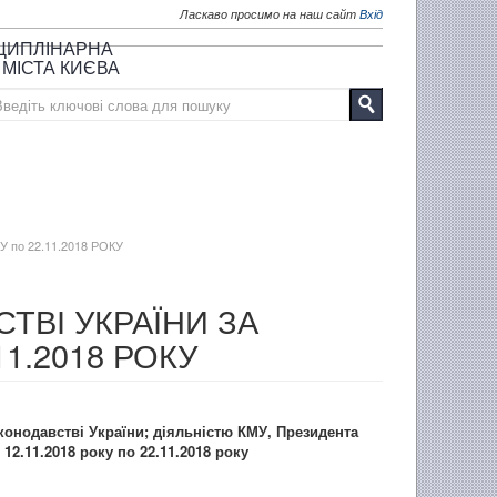
Ласкаво просимо на наш сайт
Вхід
СЦИПЛІНАРНА
 МІСТА КИЄВА
 по 22.11.2018 РОКУ
ТВІ УКРАЇНИ ЗА
11.2018 РОКУ
онодавстві України; діяльністю КМУ, Президента
12.11.2018 року по 22.1
1
.2018 року