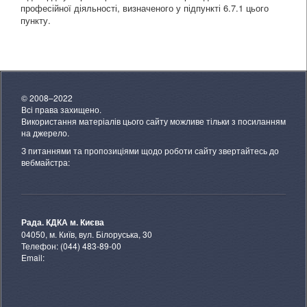
професійної діяльності, визначеного у підпункті 6.7.1 цього
пункту.
© 2008–2022
Всі права захищено.
Використання матеріалів цього сайту можливе тільки з посиланням
на джерело.
З питаннями та пропозиціями щодо роботи сайту звертайтесь до
вебмайстра:
Рада. КДКА м. Києва
04050, м. Київ, вул. Білоруська, 30
Телефон: (044) 483-89-00
Email: