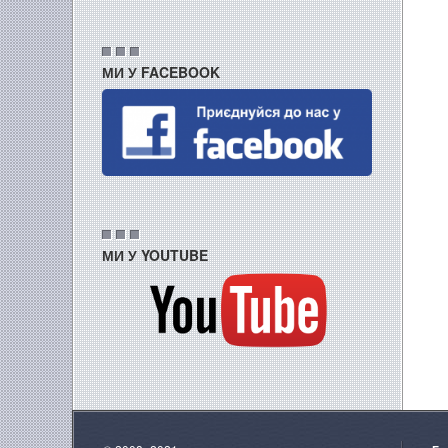
МИ У FACEBOOK
МИ У YOUTUBE