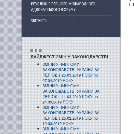
РЕЗОЛЮЦІЯ ПЕРШОГО МІЖНАРОДНОГО
І.
АДВОКАТСЬКОГО ФОРУМУ
ЗВІТНІСТЬ
ДАЙДЖЕСТ ЗМІН У ЗАКОНОДАВСТВІ
ЗМІНИ У ЧИННОМУ
ЗАКОНОДАВСТВІ УКРАЇНИ ЗА
ПЕРІОД з 25.03.2019 РОКУ по
07.04.2019 РОКУ
ЗМІНИ У ЧИННОМУ
ЗАКОНОДАВСТВІ УКРАЇНИ ЗА
ПЕРІОД з 11.03.2019 РОКУ по
24.03.2019 РОКУ
ЗМІНИ У ЧИННОМУ
ЗАКОНОДАВСТВІ УКРАЇНИ ЗА
ПЕРІОД з 25.02.2019 РОКУ по
10.03.2019 РОКУ
ЗМІНИ У ЧИННОМУ