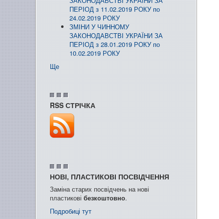
ЗАКОНОДАВСТВІ УКРАЇНИ ЗА
ПЕРІОД з 11.02.2019 РОКУ по
24.02.2019 РОКУ
ЗМІНИ У ЧИННОМУ
ЗАКОНОДАВСТВІ УКРАЇНИ ЗА
ПЕРІОД з 28.01.2019 РОКУ по
10.02.2019 РОКУ
Ще
RSS СТРІЧКА
НОВІ, ПЛАСТИКОВІ ПОСВІДЧЕННЯ
Заміна старих посвідчень на нові
пластикові
безкоштовно
.
Подробиці тут