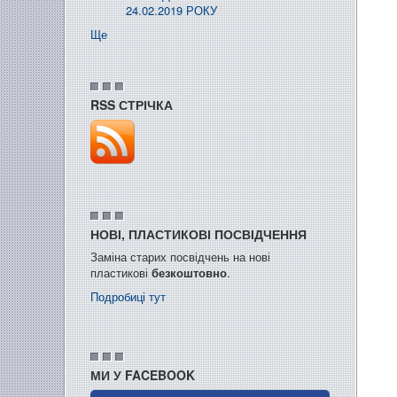
24.02.2019 РОКУ
Ще
RSS СТРІЧКА
НОВІ, ПЛАСТИКОВІ ПОСВІДЧЕННЯ
Заміна старих посвідчень на нові
пластикові
безкоштовно
.
Подробиці тут
МИ У FACEBOOK