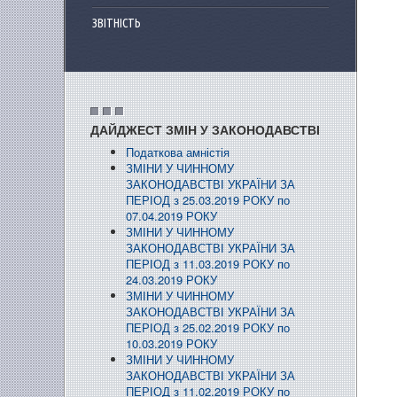
ЗВІТНІСТЬ
ДАЙДЖЕСТ ЗМІН У ЗАКОНОДАВСТВІ
Податкова амністія
ЗМІНИ У ЧИННОМУ
ЗАКОНОДАВСТВІ УКРАЇНИ ЗА
ПЕРІОД з 25.03.2019 РОКУ по
07.04.2019 РОКУ
ЗМІНИ У ЧИННОМУ
ЗАКОНОДАВСТВІ УКРАЇНИ ЗА
ПЕРІОД з 11.03.2019 РОКУ по
24.03.2019 РОКУ
ЗМІНИ У ЧИННОМУ
ЗАКОНОДАВСТВІ УКРАЇНИ ЗА
ПЕРІОД з 25.02.2019 РОКУ по
10.03.2019 РОКУ
ЗМІНИ У ЧИННОМУ
ЗАКОНОДАВСТВІ УКРАЇНИ ЗА
ПЕРІОД з 11.02.2019 РОКУ по