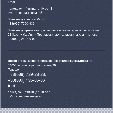
Email:
понеділок - п'ятниця з 10 до 18
субота, неділя вихідний
З питань діяльності Ради:
+38(095) 7000-939
З питань дотримання професійних прав та гарантій, вимог статті
23 Закону України « Про адвокатуру та адвокатську діяльність»:
+38(099) 289-09-09
Центр стажування та підвищення кваліфікації адвокатів
04050, м. Київ, вул. Білоруська, 30
Телефон:
+38(068) 729-28-28,
+38(099) 195-05-06
Email:
понеділок - п'ятниця з 10 до 18
субота, неділя вихідний