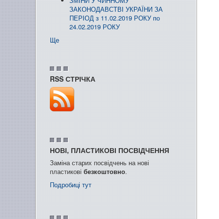
ЗМІНИ У ЧИННОМУ
ЗАКОНОДАВСТВІ УКРАЇНИ ЗА
ПЕРІОД з 11.02.2019 РОКУ по
24.02.2019 РОКУ
Ще
RSS СТРІЧКА
НОВІ, ПЛАСТИКОВІ ПОСВІДЧЕННЯ
Заміна старих посвідчень на нові
пластикові
безкоштовно
.
Подробиці тут