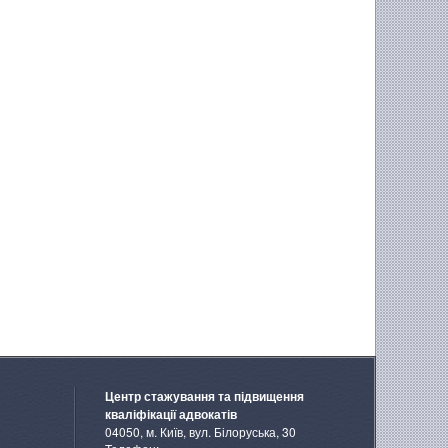
Центр стажування та підвищення
кваліфікації адвокатів
04050, м. Київ, вул. Білоруська, 30