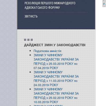
РЕЗОЛЮЦІЯ ПЕРШОГО МІЖНАРОДНОГО
АДВОКАТСЬКОГО ФОРУМУ
ЗВІТНІСТЬ
ДАЙДЖЕСТ ЗМІН У ЗАКОНОДАВСТВІ
Податкова амністія
ЗМІНИ У ЧИННОМУ
ЗАКОНОДАВСТВІ УКРАЇНИ ЗА
ПЕРІОД з 25.03.2019 РОКУ по
07.04.2019 РОКУ
ЗМІНИ У ЧИННОМУ
ЗАКОНОДАВСТВІ УКРАЇНИ ЗА
ПЕРІОД з 11.03.2019 РОКУ по
24.03.2019 РОКУ
ЗМІНИ У ЧИННОМУ
ЗАКОНОДАВСТВІ УКРАЇНИ ЗА
ПЕРІОД з 25.02.2019 РОКУ по
10.03.2019 РОКУ