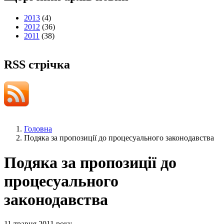
2013
(4)
2012
(36)
2011
(38)
RSS стрічка
Головна
Подяка за пропозиції до процесуального законодавства
Подяка за пропозиції до
процесуального
законодавства
11 травня 2011 року