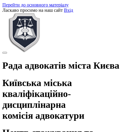
Перейти до основного матеріалу
Ласкаво просимо на наш сайт
Вхід
Рада адвокатів міста Києва
Київська міська
кваліфікаційно-
дисциплінарна
комісія адвокатури