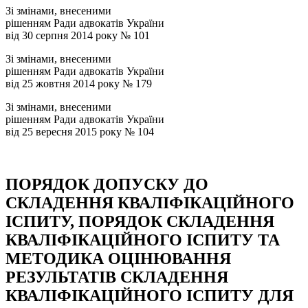
Зі змінами, внесеними
рішенням Ради адвокатів України
від 30 серпня 2014 року № 101
Зі змінами, внесеними
рішенням Ради адвокатів України
від 25 жовтня 2014 року № 179
Зі змінами, внесеними
рішенням Ради адвокатів України
від 25 вересня 2015 року № 104
ПОРЯДОК ДОПУСКУ ДО
СКЛАДЕННЯ КВАЛІФІКАЦІЙНОГО
ІСПИТУ, ПОРЯДОК СКЛАДЕННЯ
КВАЛІФІКАЦІЙНОГО ІСПИТУ ТА
МЕТОДИКА ОЦІНЮВАННЯ
РЕЗУЛЬТАТІВ СКЛАДЕННЯ
КВАЛІФІКАЦІЙНОГО ІСПИТУ ДЛЯ