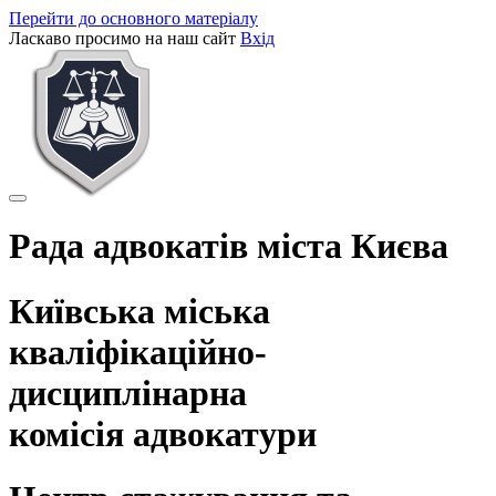
Перейти до основного матеріалу
Ласкаво просимо на наш сайт
Вхід
Рада адвокатів міста Києва
Київська міська
кваліфікаційно-
дисциплінарна
комісія адвокатури