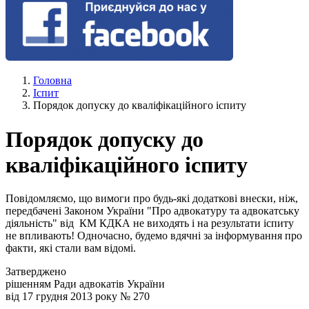
Головна
Іспит
Порядок допуску до кваліфікаційного іспиту
Порядок допуску до
кваліфікаційного іспиту
Повідомляємо, що вимоги про будь-які додаткові внески, ніж,
передбачені Законом України "Про адвокатуру та адвокатську
діяльність" від КМ КДКА не виходять і на результати іспиту
не впливають! Одночасно, будемо вдячні за інформування про
факти, які стали вам відомі.
Затверджено
рішенням Ради адвокатів України
від 17 грудня 2013 року № 270