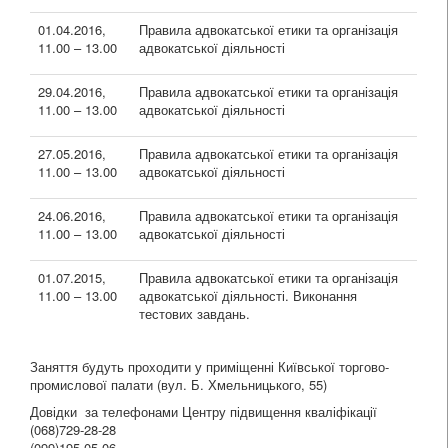
01.04.2016,
Правила адвокатської етики та організація
11.00 – 13.00
адвокатської діяльності
29.04.2016,
Правила адвокатської етики та організація
11.00 – 13.00
адвокатської діяльності
27.05.2016,
Правила адвокатської етики та організація
11.00 – 13.00
адвокатської діяльності
24.06.2016,
Правила адвокатської етики та організація
11.00 – 13.00
адвокатської діяльності
01.07.2015,
Правила адвокатської етики та організація
11.00 – 13.00
адвокатської діяльності. Виконання
тестових завдань.
Заняття будуть проходити у приміщенні Київської торгово-
промислової палати (вул. Б. Хмельницького, 55)
Довідки за телефонами Центру підвищення кваліфікації
(068)729-28-28
(099)195-05-06