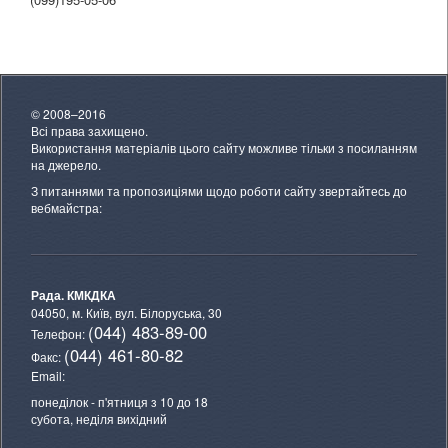
© 2008–2016
Всі права захищено.
Використання матеріалів цього сайту можливе тільки з посиланням
на джерело.
З питаннями та пропозиціями щодо роботи сайту звертайтесь до
вебмайстра:
Рада. КМКДКА
04050, м. Київ,
вул. Білоруська, 30
(044) 483-89-00
Телефон:
(044) 461-80-82
Факс:
Email:
понеділок - п'ятниця з 10 до 18
субота, неділя вихідний