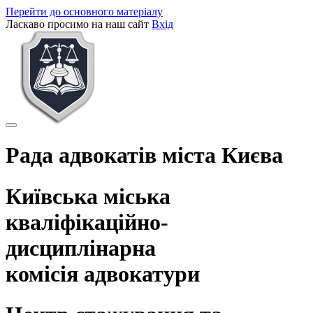
Перейти до основного матеріалу
Ласкаво просимо на наш сайт
Вхід
Рада адвокатів міста Києва
Київська міська
кваліфікаційно-
дисциплінарна
комісія адвокатури