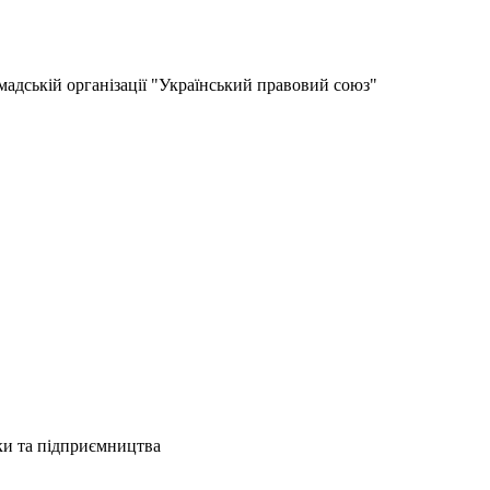
мадській організації "Український правовий союз"
ки та підприємництва