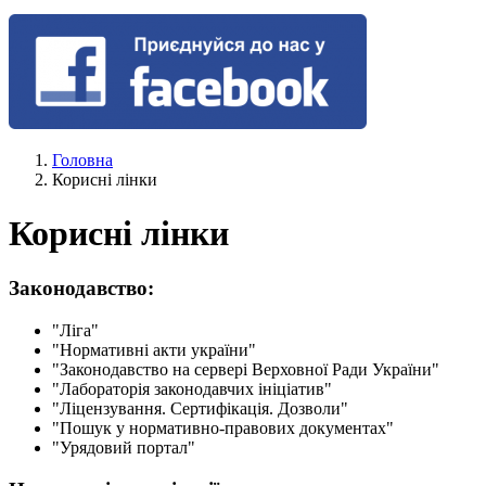
Головна
Корисні лінки
Корисні лінки
Законодавство:
"Ліга"
"Нормативні акти україни"
"Законодавство на сервері Верховної Ради України"
"Лабораторія законодавчих ініціатив"
"Ліцензування. Сертифікація. Дозволи"
"Пошук у нормативно-правових документах"
"Урядовий портал"