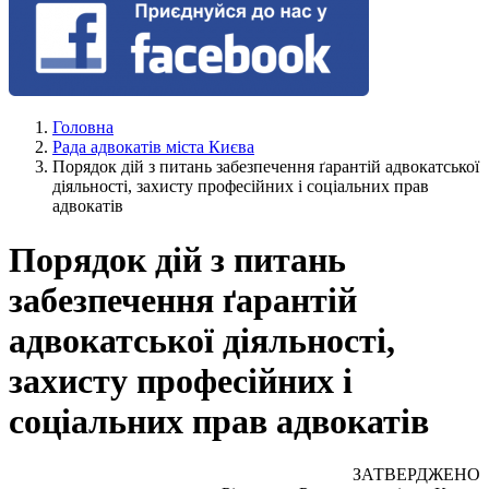
Головна
Рада адвокатів міста Києва
Порядок дій з питань забезпечення ґарантій адвокатської
діяльності, захисту професійних і соціальних прав
адвокатів
Порядок дій з питань
забезпечення ґарантій
адвокатської діяльності,
захисту професійних і
соціальних прав адвокатів
ЗАТВЕРДЖЕНО