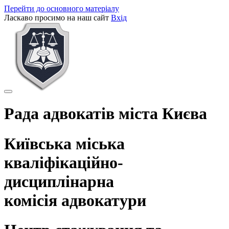
Перейти до основного матеріалу
Ласкаво просимо на наш сайт
Вхід
Рада адвокатів міста Києва
Київська міська
кваліфікаційно-
дисциплінарна
комісія адвокатури