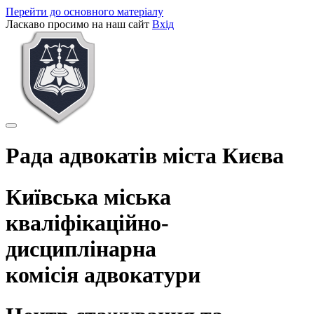
Перейти до основного матеріалу
Ласкаво просимо на наш сайт
Вхід
Рада адвокатів міста Києва
Київська міська
кваліфікаційно-
дисциплінарна
комісія адвокатури