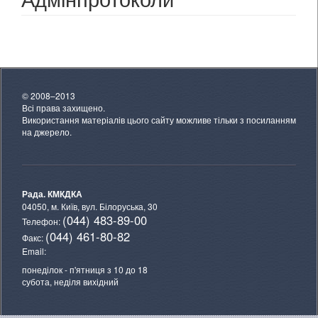
© 2008–2013
Всі права захищено.
Використання матеріалів цього сайту можливе тільки з посиланням
на джерело.
Рада. КМКДКА
04050, м. Київ,
вул. Білоруська, 30
(044) 483-89-00
Телефон:
(044) 461-80-82
Факс:
Email:
понеділок - п'ятниця з 10 до 18
субота, неділя вихідний