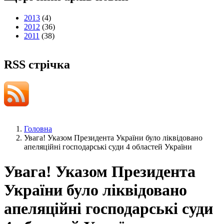
2013
(4)
2012
(36)
2011
(38)
RSS стрічка
Головна
Увага! Указом Президента України було ліквідовано
апеляційні господарські суди 4 областей України
Увага! Указом Президента
України було ліквідовано
апеляційні господарські суди