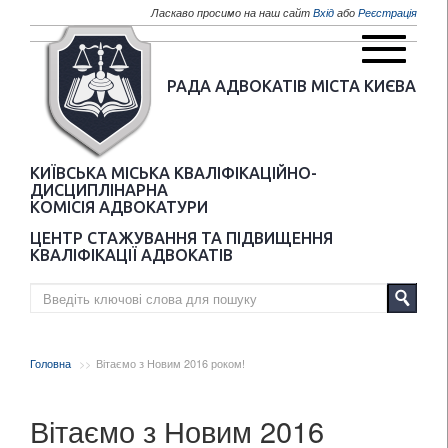
Перейти до основного матеріалу
Ласкаво просимо на наш сайт
Вхід
або
Реєстрація
РАДА АДВОКАТІВ МІСТА КИЄВА
КИЇВСЬКА МІСЬКА КВАЛІФІКАЦІЙНО-
ДИСЦИПЛІНАРНА
КОМІСІЯ АДВОКАТУРИ
ЦЕНТР СТАЖУВАННЯ ТА ПІДВИЩЕННЯ
КВАЛІФІКАЦІЇ АДВОКАТІВ
Головна
Вітаємо з Новим 2016 роком!
Вітаємо з Новим 2016