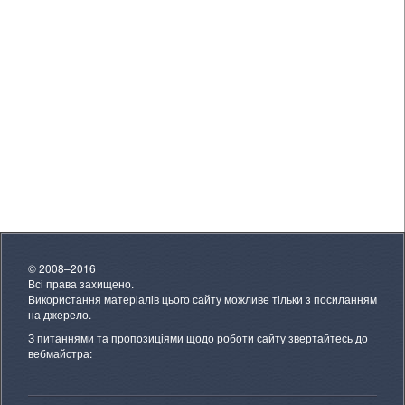
© 2008–2016
Всі права захищено.
Використання матеріалів цього сайту можливе тільки з посиланням
на джерело.
З питаннями та пропозиціями щодо роботи сайту звертайтесь до
вебмайстра: