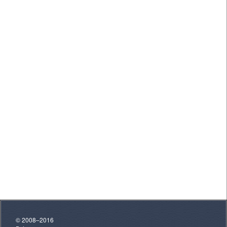
© 2008–2016