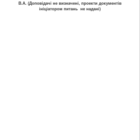
В.А. (Доповідачі не визначені, проекти документів
ініціатором питань не надані)