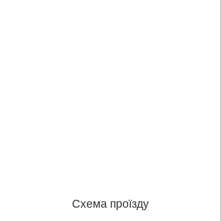
Схема проїзду