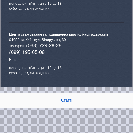
понеділок - п'ятниця з 10 до 18
субота, неділя вихідний
Центр стажування та підвищення кваліфікації адвокатів
04050, м. Київ,
вул. Білоруська, 30
(068) 729-28-28
Телефон:
,
(099) 195-05-06
Email:
понеділок - п'ятниця з 10 до 18
субота, неділя вихідний
Статті