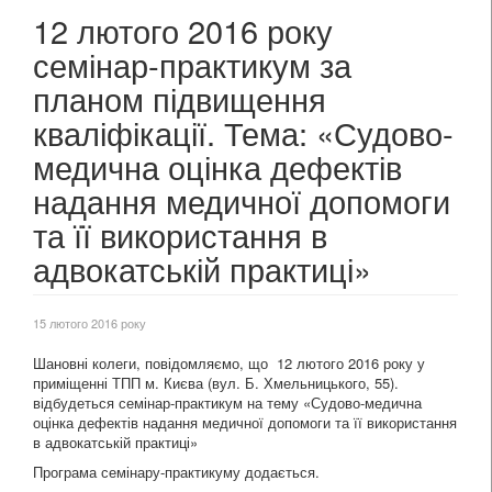
12 лютого 2016 року
семінар-практикум за
планом підвищення
кваліфікації. Тема: «Судово-
медична оцінка дефектів
надання медичної допомоги
та її використання в
адвокатській практиці»
15 лютого 2016 року
Шановні колеги, повідомляємо, що 12 лютого 2016 року у
приміщенні ТПП м. Києва (вул. Б. Хмельницького, 55).
відбудеться семінар-практикум на тему «Судово-медична
оцінка дефектів надання медичної допомоги та її використання
в адвокатській практиці»
Програма семінару-практикуму додається.